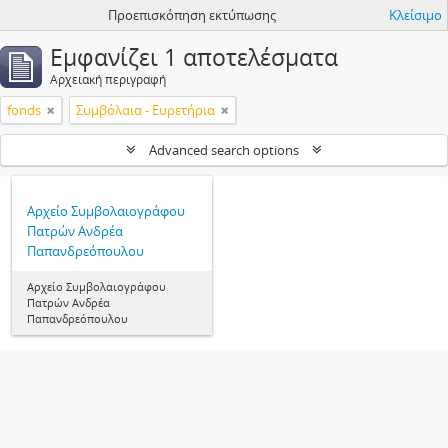
Προεπισκόπηση εκτύπωσης
Κλείσιμο
Εμφανίζει 1 αποτελέσματα
Αρχειακή περιγραφή
fonds
Συμβόλαια - Ευρετήρια
Advanced search options
Αρχείο Συμβολαιογράφου
Πατρών Ανδρέα
Παπανδρεόπουλου
Αρχείο Συμβολαιογράφου
Πατρών Ανδρέα
Παπανδρεόπουλου