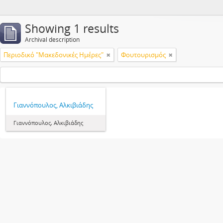
Showing 1 results
Archival description
Περιοδικό "Μακεδονικές Ημέρες"
Φουτουρισμός
Γιαννόπουλος, Αλκιβιάδης
Γιαννόπουλος, Αλκιβιάδης