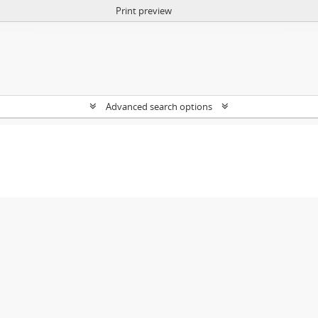
Print preview
Advanced search options