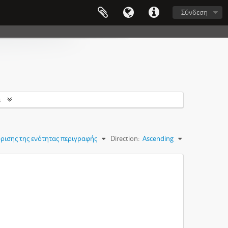
Σύνδεση
s
ρισης της ενότητας περιγραφής
Direction:
Ascending