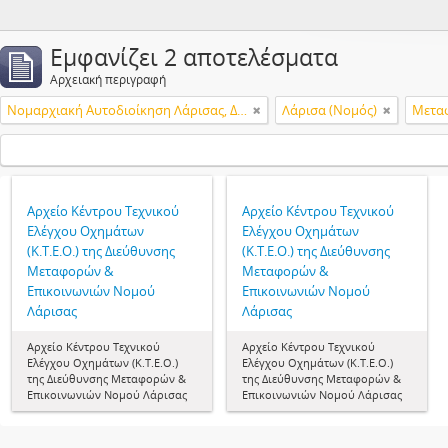
Εμφανίζει 2 αποτελέσματα
Αρχειακή περιγραφή
Νομαρχιακή Αυτοδιοίκηση Λάρισας, Διεύθυνση Μεταφορών & Επικοινωνιών, Κέντρο Τεχνικού Ελέγχου Οχημάτων (Κ.Τ.Ε.Ο.)
Λάρισα (Νομός)
Μετα
Αρχείο Κέντρου Τεχνικού
Αρχείο Κέντρου Τεχνικού
Ελέγχου Οχημάτων
Ελέγχου Οχημάτων
(Κ.Τ.Ε.Ο.) της Διεύθυνσης
(Κ.Τ.Ε.Ο.) της Διεύθυνσης
Μεταφορών &
Μεταφορών &
Επικοινωνιών Νομού
Επικοινωνιών Νομού
Λάρισας
Λάρισας
Αρχείο Κέντρου Τεχνικού
Αρχείο Κέντρου Τεχνικού
Ελέγχου Οχημάτων (Κ.Τ.Ε.Ο.)
Ελέγχου Οχημάτων (Κ.Τ.Ε.Ο.)
της Διεύθυνσης Μεταφορών &
της Διεύθυνσης Μεταφορών &
Επικοινωνιών Νομού Λάρισας
Επικοινωνιών Νομού Λάρισας