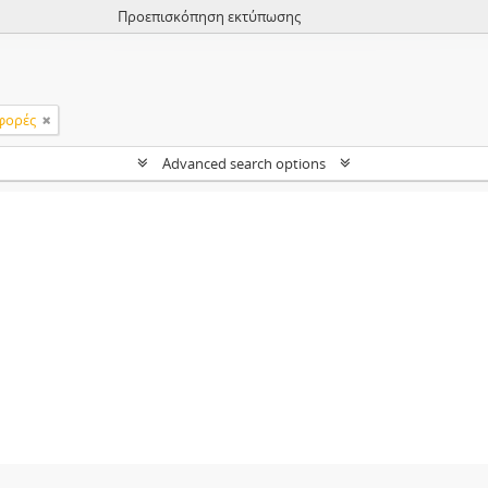
Προεπισκόπηση εκτύπωσης
φορές
Advanced search options