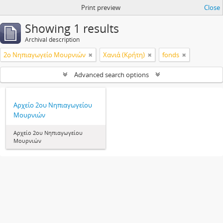
Print preview
Close
Showing 1 results
Archival description
2ο Νηπιαγωγείο Μουρνιών
Χανιά (Κρήτη)
fonds
Advanced search options
Αρχείο 2ου Νηπιαγωγείου
Μουρνιών
Αρχείο 2ου Νηπιαγωγείου
Μουρνιών