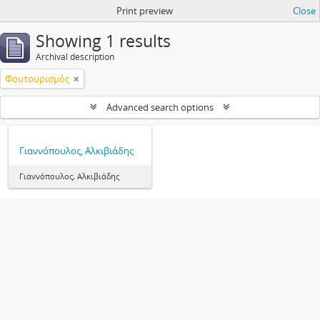
Print preview
Close
Showing 1 results
Archival description
Φουτουρισμός
Advanced search options
Γιαννόπουλος, Αλκιβιάδης
Γιαννόπουλος, Αλκιβιάδης