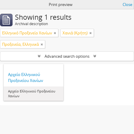
Print preview
Close
Showing 1 results
Archival description
Ελληνικό Προξενείο Χανίων
Χανιά (Κρήτη)
Προξενεία, Ελληνικά
Advanced search options
Αρχείο Ελληνικού
Προξενείου Χανίων
Αρχείο Ελληνικού Προξενείου
Χανίων