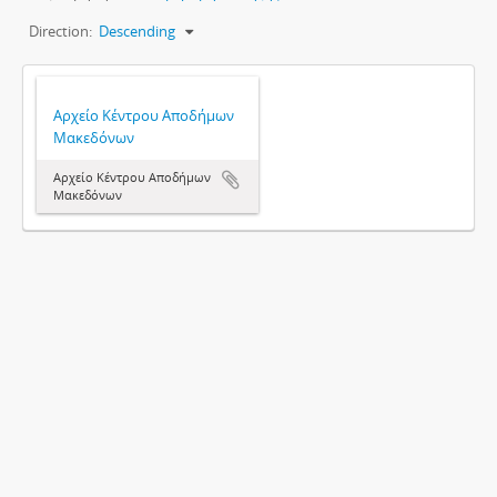
Direction:
Descending
Αρχείο Κέντρου Αποδήμων
Μακεδόνων
Αρχείο Κέντρου Αποδήμων
Μακεδόνων