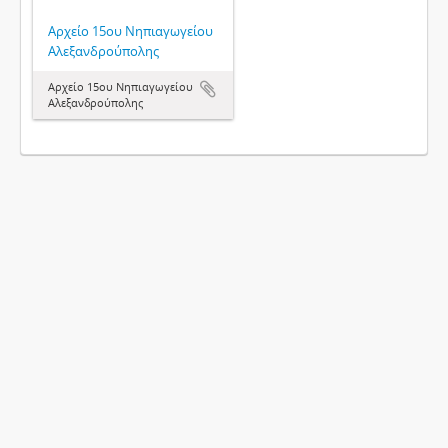
Αρχείο 15ου Νηπιαγωγείου
Αλεξανδρούπολης
Αρχείο 15ου Νηπιαγωγείου
Αλεξανδρούπολης