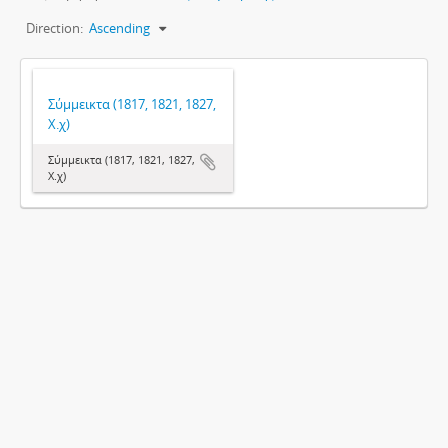
Direction:
Ascending
Σύμμεικτα (1817, 1821, 1827,
Χ.χ)
Σύμμεικτα (1817, 1821, 1827,
Χ.χ)