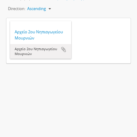
Direction:
Ascending
Αρχείο 2ου Νηπιαγωγείου
Μουρνιών
Αρχείο 2ου Νηπιαγωγείου
Μουρνιών