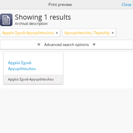
Print preview
Close
Showing 1 results
Archival description
Αρχείο Σχινά-Αργυρόπουλου
Αργυρόπουλος, Περικλής
Advanced search options
Αρχείο Σχινά-
Αργυρόπουλου
Αρχείο Σχινά-Αργυρόπουλου