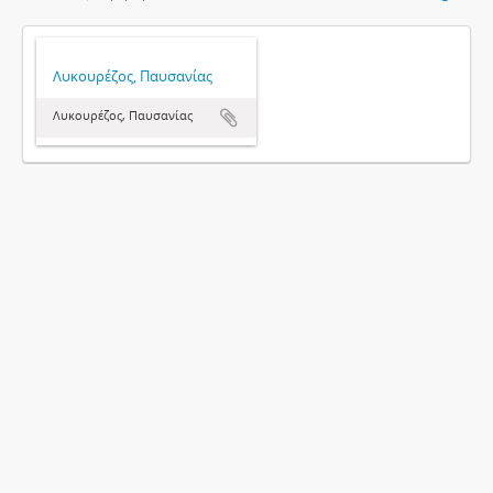
Λυκουρέζος, Παυσανίας
Λυκουρέζος, Παυσανίας