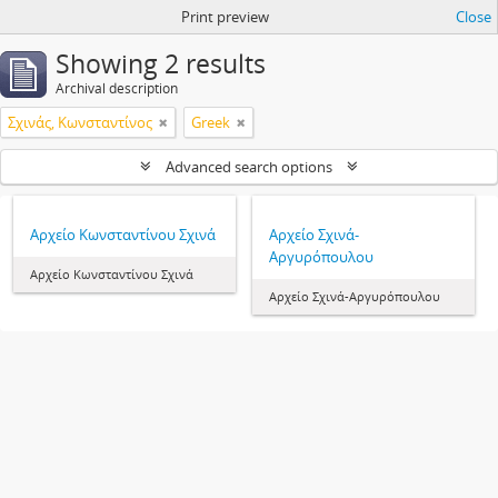
Print preview
Close
Showing 2 results
Archival description
Σχινάς, Κωνσταντίνος
Greek
Advanced search options
Αρχείο Κωνσταντίνου Σχινά
Αρχείο Σχινά-
Αργυρόπουλου
Αρχείο Κωνσταντίνου Σχινά
Αρχείο Σχινά-Αργυρόπουλου