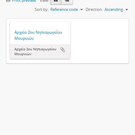
Print preview
View:
Sort by:
Reference code
Direction:
Ascending
Αρχείο 2ου Νηπιαγωγείου
Μουρνιών
Αρχείο 2ου Νηπιαγωγείου
Μουρνιών