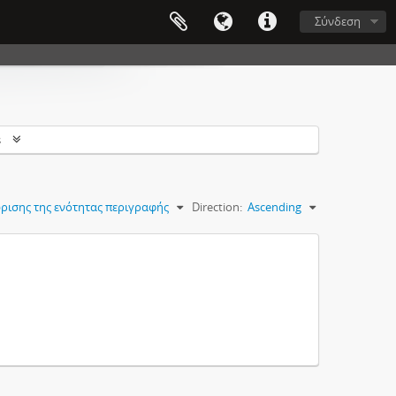
Σύνδεση
s
ρισης της ενότητας περιγραφής
Direction:
Ascending