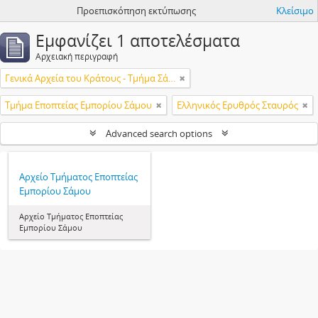
Προεπισκόπηση εκτύπωσης
Κλείσιμο
Εμφανίζει 1 αποτελέσματα
Αρχειακή περιγραφή
Γενικά Αρχεία του Κράτους - Τμήμα Σάμου
Τμήμα Εποπτείας Εμπορίου Σάμου
Ελληνικός Ερυθρός Σταυρός
Advanced search options
Αρχείο Τμήματος Εποπτείας
Εμπορίου Σάμου
Αρχείο Τμήματος Εποπτείας
Εμπορίου Σάμου