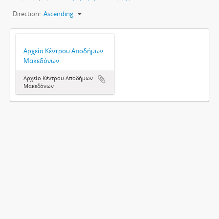
Direction:
Ascending
Αρχείο Κέντρου Αποδήμων
Μακεδόνων
Αρχείο Κέντρου Αποδήμων
Μακεδόνων