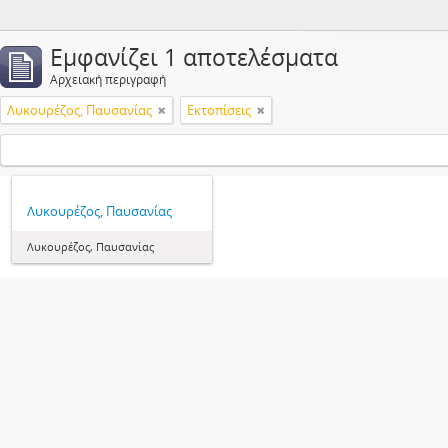
Εμφανίζει 1 αποτελέσματα
Αρχειακή περιγραφή
Λυκουρέζος, Παυσανίας
Εκτοπίσεις
Λυκουρέζος, Παυσανίας
Λυκουρέζος, Παυσανίας