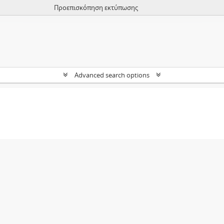
Προεπισκόπηση εκτύπωσης
Advanced search options