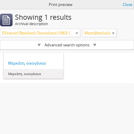
Print preview
Close
Showing 1 results
Archival description
Ελληνική Βασιλική Οικογένεια (1863-1974)
Μεσοβασιλεία
Advanced search options
Μερκάτη, οικογένεια
Μερκάτη, οικογένεια