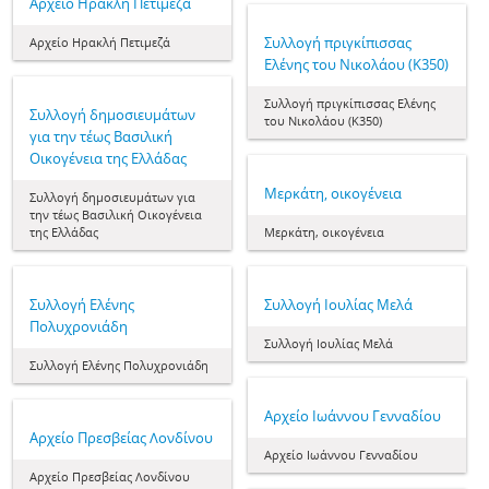
Αρχείο Ηρακλή Πετιμεζά
Συλλογή πριγκίπισσας
Αρχείο Ηρακλή Πετιμεζά
Ελένης του Νικολάου (Κ350)
Συλλογή πριγκίπισσας Ελένης
Συλλογή δημοσιευμάτων
του Νικολάου (Κ350)
για την τέως Βασιλική
Οικογένεια της Ελλάδας
Μερκάτη, οικογένεια
Συλλογή δημοσιευμάτων για
την τέως Βασιλική Οικογένεια
της Ελλάδας
Μερκάτη, οικογένεια
Συλλογή Ελένης
Συλλογή Ιουλίας Μελά
Πολυχρονιάδη
Συλλογή Ιουλίας Μελά
Συλλογή Ελένης Πολυχρονιάδη
Aρχείο Ιωάννου Γενναδίου
Αρχείο Πρεσβείας Λονδίνου
Aρχείο Ιωάννου Γενναδίου
Αρχείο Πρεσβείας Λονδίνου