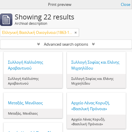
Print preview
Close
Showing 22 results
Archival description
Ελληνική Βασιλική Οικογένεια (1863-1974)
Advanced search options
Συλλογή Καλλιόπης
Συλλογή Σοφίας και Ελένης
Αραβαντινού
Μιχαηλίδου
Συλλογή Καλλιόπης
Συλλογή Σοφίας και Ελένης
Αραβαντινού
Μιχαηλίδου
Μεταξάς, Μενέλαος
Αρχείο Λένας Κορυζή,
«Βασιλική Πρόνοια»
Μεταξάς, Μενέλαος
Αρχείο Λένας Κορυζή,
«Βασιλική Πρόνοια»