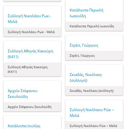
Κατάλοιπα Περικλή
Συλλογή Νικολάου Ρωκ -
Ιωαννίδη
Μελά
Κατάλοιπα Περικλή Ιωαννίδη
Συλλογή Νικολάου Ρωκ - Μελά
Στρέιτ, Γεώργιος
Συλλογή Αθηνάς Κακούρη
Στρέιτ, Γεώργιος
(Κ411)
Συλλογή Αθηνάς Κακούρη
(Κ411)
Σκιαδάς, Νικόλαος
(συλλογή)
Αρχείο Στέφανου
Σκιαδάς, Νικόλαος (συλλογή)
Σκουλούδη
Αρχείο Στέφανου Σκουλούδη
Συλλογή Νικόλαου Ρώκ –
Μελά
Κατάλοιπα Ιουλίας
Συλλογή Νικόλαου Ρώκ – Μελά