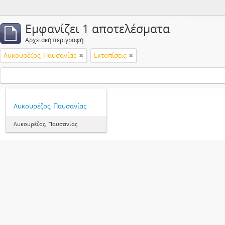
Εμφανίζει 1 αποτελέσματα
Αρχειακή περιγραφή
Λυκουρέζος, Παυσανίας
Εκτοπίσεις
Λυκουρέζος, Παυσανίας
Λυκουρέζος, Παυσανίας