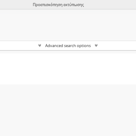
Προεπισκόπηση εκτύπωσης
Advanced search options