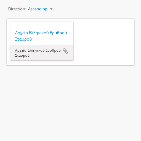
Direction:
Ascending
Αρχείο Ελληνικού Ερυθρού
Σταυρού
Αρχείο Ελληνικού Ερυθρού
Σταυρού