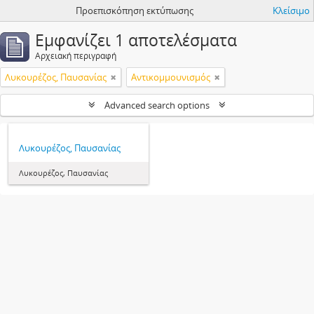
Προεπισκόπηση εκτύπωσης
Κλείσιμο
Εμφανίζει 1 αποτελέσματα
Αρχειακή περιγραφή
Λυκουρέζος, Παυσανίας
Αντικομμουνισμός
Advanced search options
Λυκουρέζος, Παυσανίας
Λυκουρέζος, Παυσανίας