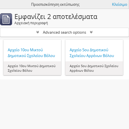
Προεπισκόπηση εκτύπωσης
Κλείσιμο
Εμφανίζει 2 αποτελέσματα
Αρχειακή περιγραφή
Advanced search options
Αρχείο 10ου Μικτού
Αρχείο 5ου Δημοτικού
Δημοτικού Σχολείου Βόλου
Σχολείου Αρρένων Βόλου
Αρχείο 10ου Μικτού Δημοτικού
Αρχείο 5ου Δημοτικού Σχολείου
Σχολείου Βόλου
Αρρένων Βόλου