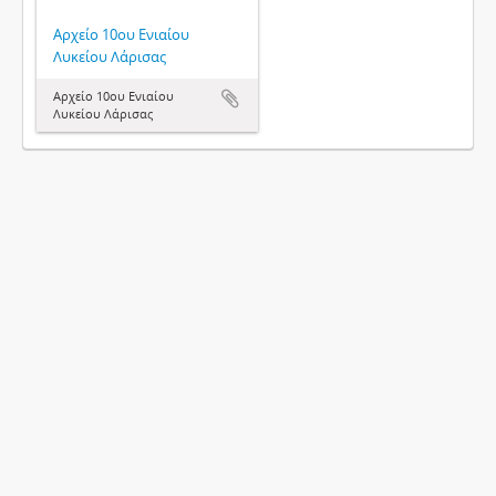
Αρχείο 10ου Ενιαίου
Λυκείου Λάρισας
Αρχείο 10ου Ενιαίου
Λυκείου Λάρισας