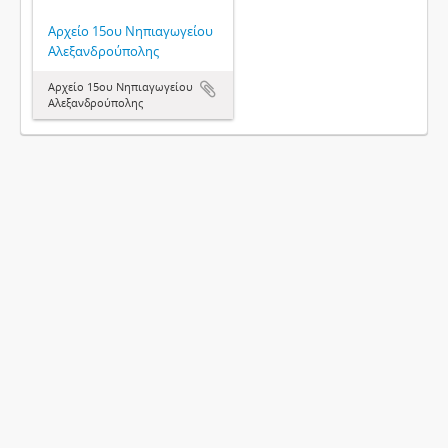
Αρχείο 15ου Νηπιαγωγείου
Αλεξανδρούπολης
Αρχείο 15ου Νηπιαγωγείου
Αλεξανδρούπολης