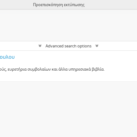
Προεπισκόπηση εκτύπωσης
Advanced search options
πουλου
ούς, ευρετήρια συμβολαίων και άλλα υπηρεσιακά βιβλία.