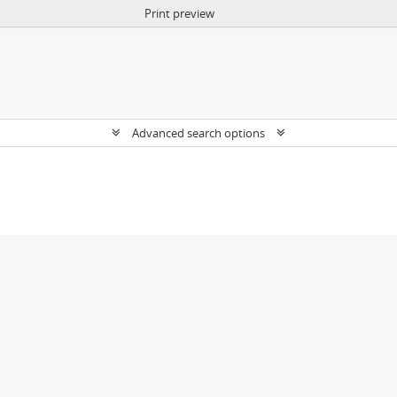
Print preview
Advanced search options