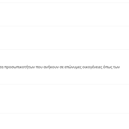
ίτα προσωπικοτήτων που ανήκουν σε επώνυμες οικογένειες όπως των