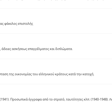
ας φάκελος επιστολής
, άδειες ασκήσεως επαγγέλματος και διπλώματα.
σταση της οικονομίας του ελληνικού κράτους κατά την κατοχή.
1941). Προσωπικά έγγραφα από το στρατό, ταυτότητες κλπ. (1940-1948). Λη