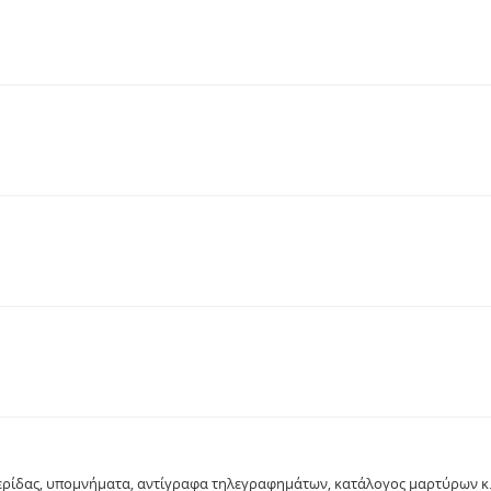
μερίδας, υπομνήματα, αντίγραφα τηλεγραφημάτων, κατάλογος μαρτύρων κ.