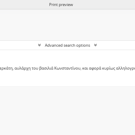
Print preview
Advanced search options
ερκάτη, αυλάρχη του βασιλιά Κωνσταντίνου, και αφορά κυρίως αλληλογρ