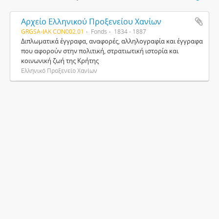
Αρχείο Ελληνικού Προξενείου Χανίων
GRGSA-IAK CON002.01
Fonds
1834 - 1887
Διπλωματικά έγγραφα, αναφορές, αλληλογραφία και έγγραφα
που αφορούν στην πολιτική, στρατιωτική ιστορία και
κοινωνική ζωή της Κρήτης
Ελληνικό Προξενείο Χανίων