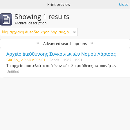
Print preview
Close
Showing 1 results
Archival description
Νομαρχιακή Αυτοδιοίκηση Λάρισας, Διεύθυνση Μεταφορών & Επικοινωνιών
Advanced search options
Αρχείο Διεύθυνσης Συγκοινωνιών Νομού Λάρισας
GRGSA_LAR ADM005.01
Fonds
1982 - 1991
Το αρχείο αποτελείται από έναν φάκελο με άδειες αυτοκινήτων.
Untitled