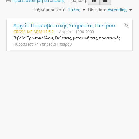
Προεπισκόπηση εκτύπωσης
Προβολή:
Ταξινόμηση κατά:
Τίτλος
Direction:
Ascending
Αρχείο Πυροσβεστικής Υπηρεσίας Ηπείρου
GRGSA-IAE ADM.12.5.2.
Αρχείο
1998-2009
Βιβλίο Πρωτοκόλλου, Εκθέσεις, μετακινήσεις, προαγωγές
Πυροσβεστική Υπηρεσία Ηπείρου