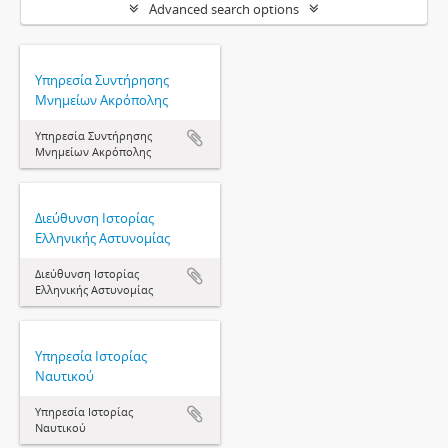
Advanced search options
Υπηρεσία Συντήρησης
Μνημείων Ακρόπολης
Υπηρεσία Συντήρησης
Μνημείων Ακρόπολης
Διεύθυνση Ιστορίας
Ελληνικής Αστυνομίας
Διεύθυνση Ιστορίας
Ελληνικής Αστυνομίας
Υπηρεσία Ιστορίας
Ναυτικού
Υπηρεσία Ιστορίας
Ναυτικού