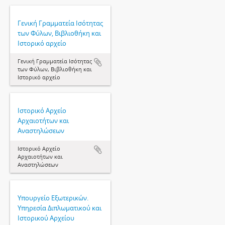
Γενική Γραμματεία Ισότητας
των Φύλων, Βιβλιοθήκη και
Ιστορικό αρχείο
Γενική Γραμματεία Ισότητας
των Φύλων, Βιβλιοθήκη και
Ιστορικό αρχείο
Ιστορικό Αρχείο
Αρχαιοτήτων και
Αναστηλώσεων
Ιστορικό Αρχείο
Αρχαιοτήτων και
Αναστηλώσεων
Υπουργείο Εξωτερικών.
Υπηρεσία Διπλωματικού και
Ιστορικού Αρχείου