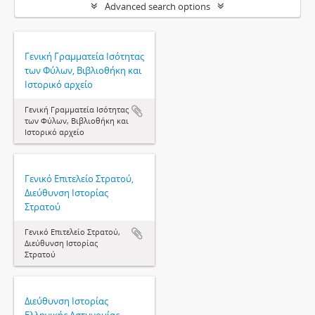
Advanced search options
Γενική Γραμματεία Ισότητας
των Φύλων, Βιβλιοθήκη και
Ιστορικό αρχείο
Γενική Γραμματεία Ισότητας
των Φύλων, Βιβλιοθήκη και
Ιστορικό αρχείο
Γενικό Επιτελείο Στρατού,
Διεύθυνση Ιστορίας
Στρατού
Γενικό Επιτελείο Στρατού,
Διεύθυνση Ιστορίας
Στρατού
Διεύθυνση Ιστορίας