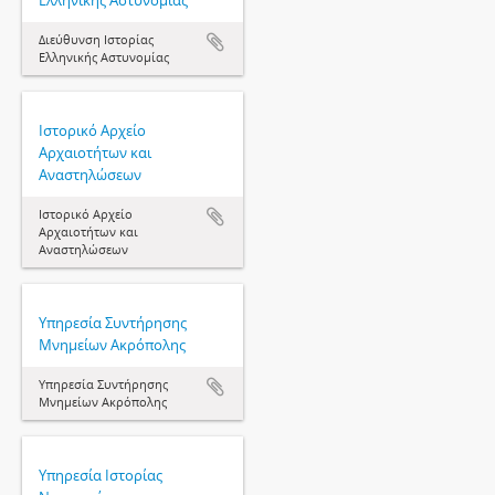
Ελληνικής Αστυνομίας
Διεύθυνση Ιστορίας
Ελληνικής Αστυνομίας
Ιστορικό Αρχείο
Αρχαιοτήτων και
Αναστηλώσεων
Ιστορικό Αρχείο
Αρχαιοτήτων και
Αναστηλώσεων
Υπηρεσία Συντήρησης
Μνημείων Ακρόπολης
Υπηρεσία Συντήρησης
Μνημείων Ακρόπολης
Υπηρεσία Ιστορίας