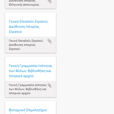
Διεύθυνση Ιστορίας
Ελληνικής Αστυνομίας
Γενικό Επιτελείο Στρατού,
Διεύθυνση Ιστορίας
Στρατού
Γενικό Επιτελείο Στρατού,
Διεύθυνση Ιστορίας
Στρατού
Γενική Γραμματεία Ισότητας
των Φύλων, Βιβλιοθήκη και
Ιστορικό αρχείο
Γενική Γραμματεία Ισότητας
των Φύλων, Βιβλιοθήκη και
Ιστορικό αρχείο
Βιοτεχνικό Επιμελητήριο