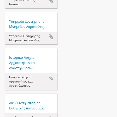
Ναυτικού
Υπηρεσία Συντήρησης
Μνημείων Ακρόπολης
Υπηρεσία Συντήρησης
Μνημείων Ακρόπολης
Ιστορικό Αρχείο
Αρχαιοτήτων και
Αναστηλώσεων
Ιστορικό Αρχείο
Αρχαιοτήτων και
Αναστηλώσεων
Διεύθυνση Ιστορίας
Ελληνικής Αστυνομίας