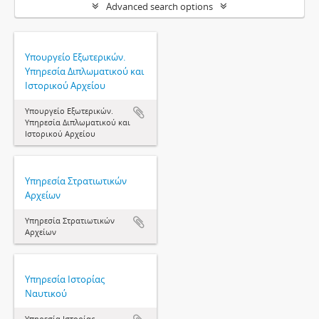
Advanced search options
Υπουργείο Εξωτερικών.
Υπηρεσία Διπλωματικού και
Ιστορικού Αρχείου
Υπουργείο Εξωτερικών.
Υπηρεσία Διπλωματικού και
Ιστορικού Αρχείου
Υπηρεσία Στρατιωτικών
Αρχείων
Υπηρεσία Στρατιωτικών
Αρχείων
Υπηρεσία Ιστορίας
Ναυτικού
Υπηρεσία Ιστορίας