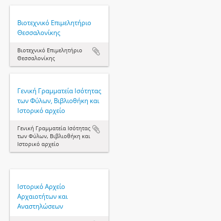
Βιοτεχνικό Επιμελητήριο
Θεσσαλονίκης
Βιοτεχνικό Επιμελητήριο
Θεσσαλονίκης
Γενική Γραμματεία Ισότητας
των Φύλων, Βιβλιοθήκη και
Ιστορικό αρχείο
Γενική Γραμματεία Ισότητας
των Φύλων, Βιβλιοθήκη και
Ιστορικό αρχείο
Ιστορικό Αρχείο
Αρχαιοτήτων και
Αναστηλώσεων