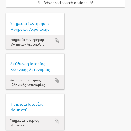
Advanced search options
Υπηρεσία Συντήρησης
Μνημείων Ακρόπολης
Υπηρεσία Συντήρησης
Μνημείων Ακρόπολης
Διεύθυνση Ιστορίας
Ελληνικής Αστυνομίας
Διεύθυνση Ιστορίας
Ελληνικής Αστυνομίας
Υπηρεσία Ιστορίας
Ναυτικού
Υπηρεσία Ιστορίας
Ναυτικού