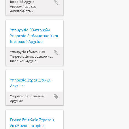
Ιστορικό Αρχείο
Αρχαιοτήτων και
Αναστηλώσεων
Υπουργείο Εξωτερικών.
Υπηρεσία Διπλωματικού και
Ιστορικού Αρχείου
Υπουργείο Εξωτερικών.
Υπηρεσία Διπλωματικού και
Ιστορικού Αρχείου
Υπηρεσία Στρατιωτικών
Αρχείων
Υπηρεσία Στρατιωτικών
Αρχείων
Γενικό Επιτελείο Στρατού,
Διεύθυνση Ιστορίας