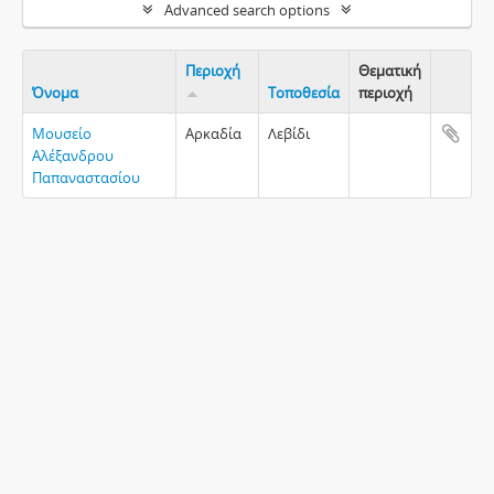
Advanced search options
Περιοχή
Θεματική
Όνομα
Τοποθεσία
περιοχή
Clipboa
Μουσείο
Αρκαδία
Λεβίδι
Αλέξανδρου
Παπαναστασίου