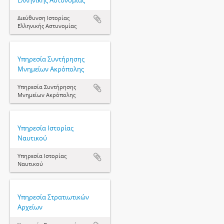
Ελληνικής Αστυνομίας
Διεύθυνση Ιστορίας
Ελληνικής Αστυνομίας
Υπηρεσία Συντήρησης
Μνημείων Ακρόπολης
Υπηρεσία Συντήρησης
Μνημείων Ακρόπολης
Υπηρεσία Ιστορίας
Ναυτικού
Υπηρεσία Ιστορίας
Ναυτικού
Υπηρεσία Στρατιωτικών
Αρχείων