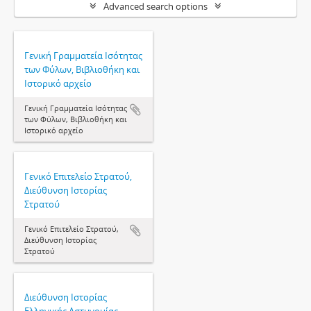
Advanced search options
Γενική Γραμματεία Ισότητας
των Φύλων, Βιβλιοθήκη και
Ιστορικό αρχείο
Γενική Γραμματεία Ισότητας
των Φύλων, Βιβλιοθήκη και
Ιστορικό αρχείο
Γενικό Επιτελείο Στρατού,
Διεύθυνση Ιστορίας
Στρατού
Γενικό Επιτελείο Στρατού,
Διεύθυνση Ιστορίας
Στρατού
Διεύθυνση Ιστορίας