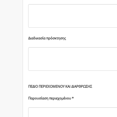
Διαδικασία πρόσκτησης
ΠΕΔΙΟ ΠΕΡΙΕΧΟΜΕΝΟΥ ΚΑΙ ΔΙΑΡΘΡΩΣΗΣ
Παρουσίαση περιεχομένου *