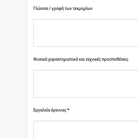
Γλώσσα / γραφή των τεκμηρίων
Φυσικά χαρακτηριστικά και τεχνικές προϋποθέσεις
Εργαλεία έρευνας *