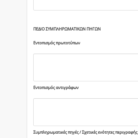
ΠΕΔΙΟ ΣΥΜΠΛΗΡΩΜΑΤΙΚΩΝ ΠΗΓΩΝ
Εντοπισμός πρωτοτύπων
Εντοπισμός αντιγράφων
Συμπληρωματικές πηγές / Σχετικές ενότητες περιγραφής