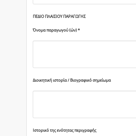
ΠΕΔΙΟ ΠΛΑΙΣΙΟΥ ΠΑΡΑΓΩΓΗΣ
Όνομα παραγωγού (ών) *
Διοικητική ιστορία / Βιογραφικό σημείωμα
Ιστορικό της ενότητας περιγραφής