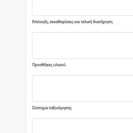
Επιλογές, εκκαθαρίσεις και τελική διατήρηση
Προσθήκες υλικού
Σύστημα ταξινόμησης