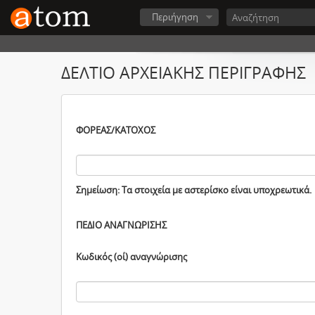
Περιήγηση
ΔΕΛΤΙΟ ΑΡΧΕΙΑΚΗΣ ΠΕΡΙΓΡΑΦΗΣ
ΦΟΡΕΑΣ/ΚΑΤΟΧΟΣ
Σημείωση: Τα στοιχεία με αστερίσκο είναι υποχρεωτικά.
ΠΕΔΙΟ ΑΝΑΓΝΩΡΙΣΗΣ
Κωδικός (οί) αναγνώρισης