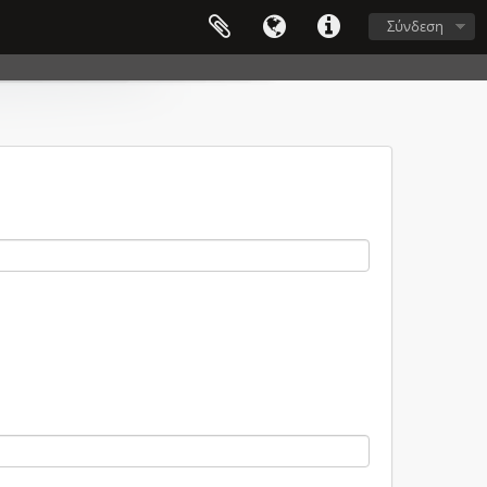
Σύνδεση