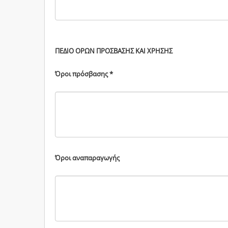
ΠΕΔΙΟ ΟΡΩΝ ΠΡΟΣΒΑΣΗΣ ΚΑΙ ΧΡΗΣΗΣ
Όροι πρόσβασης *
Όροι αναπαραγωγής