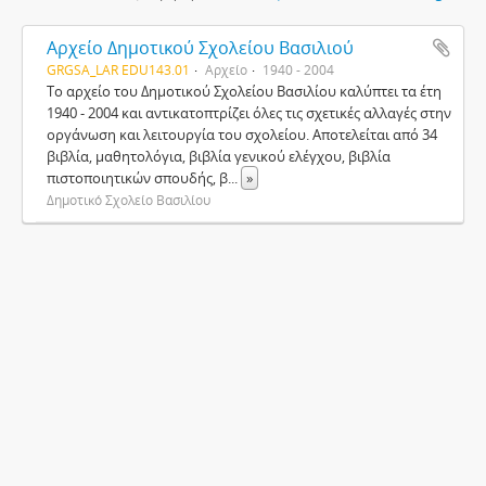
Αρχείο Δημοτικού Σχολείου Βασιλιού
GRGSA_LAR EDU143.01
Αρχείο
1940 - 2004
Το αρχείο του Δημοτικού Σχολείου Βασιλίου καλύπτει τα έτη
1940 - 2004 και αντικατοπτρίζει όλες τις σχετικές αλλαγές στην
οργάνωση και λειτουργία του σχολείου. Αποτελείται από 34
βιβλία, μαθητολόγια, βιβλία γενικού ελέγχου, βιβλία
πιστοποιητικών σπουδής, β
...
»
Δημοτικό Σχολείο Βασιλίου