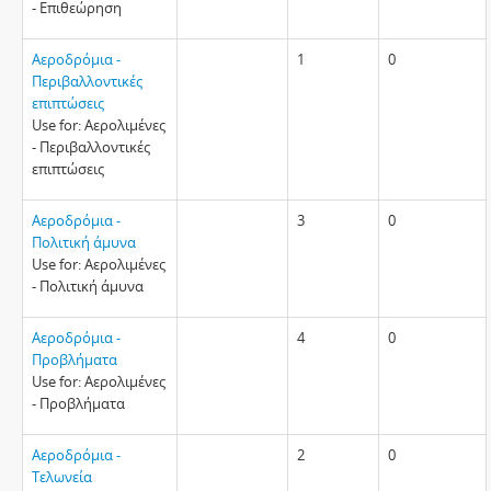
- Επιθεώρηση
Αεροδρόμια -
1
0
Περιβαλλοντικές
επιπτώσεις
Use for: Αερολιμένες
- Περιβαλλοντικές
επιπτώσεις
Αεροδρόμια -
3
0
Πολιτική άμυνα
Use for: Αερολιμένες
- Πολιτική άμυνα
Αεροδρόμια -
4
0
Προβλήματα
Use for: Αερολιμένες
- Προβλήματα
Αεροδρόμια -
2
0
Τελωνεία