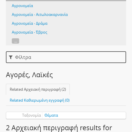
Αγρονομεία
Αγρονομεία - Αιτωλοακαρνανία
Αγρονομεία - Δράμα
Αγρονομεία - Έβρος
...
Φίλτρα
Αγορές, Λαϊκές
Related Αρχειακή περιγραφή (2)
Related Καθιερωμένη εγγραφή (0)
Ταξονομία
Θέματα
2 Αρχειακή περιγραφή results for