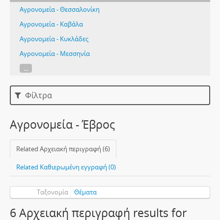
Αγρονομεία - Θεσσαλονίκη
Αγρονομεία - Καβάλα
Αγρονομεία - Κυκλάδες
Αγρονομεία - Μεσσηνία
...
Φίλτρα
Αγρονομεία - Έβρος
Related Αρχειακή περιγραφή (6)
Related Καθιερωμένη εγγραφή (0)
Ταξονομία
Θέματα
6 Αρχειακή περιγραφή results for