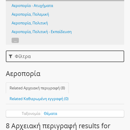
Αεροπορία - Ατυχήματα
Αεροπορία, Πολεμική
Αεροπορία, Πολιτική
Αεροπορία, Πολιτική - Εκπαίδευση
...
Φίλτρα
Αεροπορία
Related Αρχειακή περιγραφή (8)
Related Καθιερωμένη εγγραφή (0)
Ταξονομία
Θέματα
8 Αρχειακή περιγραφή results for