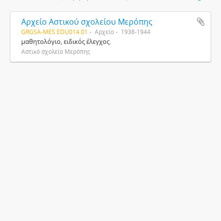
Αρχείο Αστικού σχολείου Μερόπης
GRGSA-MES EDU014.01
Αρχείο
1938-1944
μαθητολόγιο, ειδικός έλεγχος.
Αστικό σχολείο Μερόπης