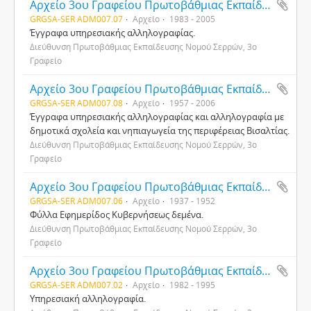
Αρχείο 3ου Γραφείου Πρωτοβάθμιας Εκπαίδευσης Νομού Σερρών
GRGSA-SER ADM007.07
Αρχείο
1983 - 2005
Έγγραφα υπηρεσιακής αλληλογραφίας.
Διεύθυνση Πρωτοβάθμιας Εκπαίδευσης Νομού Σερρών, 3ο
Γραφείο
Αρχείο 3ου Γραφείου Πρωτοβάθμιας Εκπαίδευσης Νομού Σερρών
GRGSA-SER ADM007.08
Αρχείο
1957 - 2006
Έγγραφα υπηρεσιακής αλληλογραφίας και αλληλογραφία με
δημοτικά σχολεία και νηπιαγωγεία της περιφέρειας Βισαλτίας.
Διεύθυνση Πρωτοβάθμιας Εκπαίδευσης Νομού Σερρών, 3ο
Γραφείο
Αρχείο 3ου Γραφείου Πρωτοβάθμιας Εκπαίδευσης Νομού Σερρών
GRGSA-SER ADM007.06
Αρχείο
1937 - 1952
Φύλλα Εφημερίδος Κυβερνήσεως δεμένα.
Διεύθυνση Πρωτοβάθμιας Εκπαίδευσης Νομού Σερρών, 3ο
Γραφείο
Αρχείο 3ου Γραφείου Πρωτοβάθμιας Εκπαίδευσης Νομού Σερρών
GRGSA-SER ADM007.02
Αρχείο
1982 - 1995
Υπηρεσιακή αλληλογραφία.