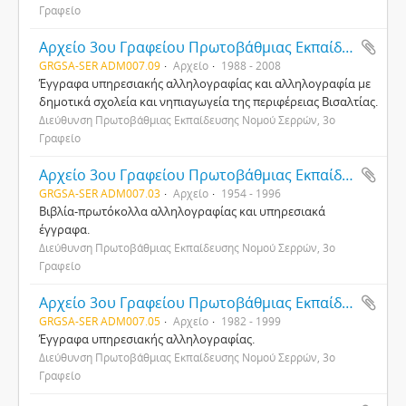
Γραφείο
Αρχείο 3ου Γραφείου Πρωτοβάθμιας Εκπαίδευσης Νομού Σερρών
GRGSA-SER ADM007.09
Αρχείο
1988 - 2008
Έγγραφα υπηρεσιακής αλληλογραφίας και αλληλογραφία με
δημοτικά σχολεία και νηπιαγωγεία της περιφέρειας Βισαλτίας.
Διεύθυνση Πρωτοβάθμιας Εκπαίδευσης Νομού Σερρών, 3ο
Γραφείο
Αρχείο 3ου Γραφείου Πρωτοβάθμιας Εκπαίδευσης Νομού Σερρών
GRGSA-SER ADM007.03
Αρχείο
1954 - 1996
Βιβλία-πρωτόκολλα αλληλογραφίας και υπηρεσιακά
έγγραφα.
Διεύθυνση Πρωτοβάθμιας Εκπαίδευσης Νομού Σερρών, 3ο
Γραφείο
Αρχείο 3ου Γραφείου Πρωτοβάθμιας Εκπαίδευσης Νομού Σερρών
GRGSA-SER ADM007.05
Αρχείο
1982 - 1999
Έγγραφα υπηρεσιακής αλληλογραφίας.
Διεύθυνση Πρωτοβάθμιας Εκπαίδευσης Νομού Σερρών, 3ο
Γραφείο