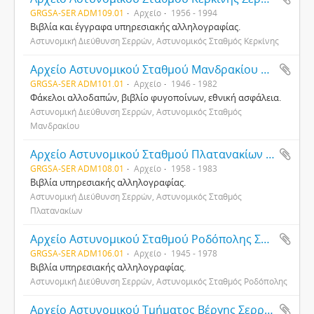
GRGSA-SER ADM109.01
Αρχείο
1956 - 1994
Βιβλία και έγγραφα υπηρεσιακής αλληλογραφίας.
Αστυνομική Διεύθυνση Σερρών, Αστυνομικός Σταθμός Κερκίνης
Αρχείο Αστυνομικού Σταθμού Μανδρακίου Σερρών
GRGSA-SER ADM101.01
Αρχείο
1946 - 1982
Φάκελοι αλλοδαπών, βιβλίο φυγοποίνων, εθνική ασφάλεια.
Αστυνομική Διεύθυνση Σερρών, Αστυνομικός Σταθμός
Μανδρακίου
Αρχείο Αστυνομικού Σταθμού Πλατανακίων Σερρών
GRGSA-SER ADM108.01
Αρχείο
1958 - 1983
Βιβλία υπηρεσιακής αλληλογραφίας.
Αστυνομική Διεύθυνση Σερρών, Αστυνομικός Σταθμός
Πλατανακίων
Αρχείο Αστυνομικού Σταθμού Ροδόπολης Σερρών
GRGSA-SER ADM106.01
Αρχείο
1945 - 1978
Βιβλία υπηρεσιακής αλληλογραφίας.
Αστυνομική Διεύθυνση Σερρών, Αστυνομικός Σταθμός Ροδόπολης
Αρχείο Αστυνομικού Τμήματος Βέργης Σερρών