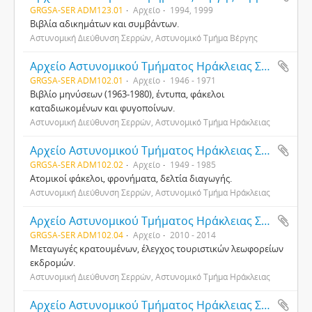
GRGSA-SER ADM123.01
Αρχείο
1994, 1999
Βιβλία αδικημάτων και συμβάντων.
Αστυνομική Διεύθυνση Σερρών, Αστυνομικό Τμήμα Βέργης
Αρχείο Αστυνομικού Τμήματος Ηράκλειας Σερρών
GRGSA-SER ADM102.01
Αρχείο
1946 - 1971
Βιβλίο μηνύσεων (1963-1980), έντυπα, φάκελοι
καταδιωκομένων και φυγοποίνων.
Αστυνομική Διεύθυνση Σερρών, Αστυνομικό Τμήμα Ηράκλειας
Αρχείο Αστυνομικού Τμήματος Ηράκλειας Σερρών
GRGSA-SER ADM102.02
Αρχείο
1949 - 1985
Ατομικοί φάκελοι, φρονήματα, δελτία διαγωγής.
Αστυνομική Διεύθυνση Σερρών, Αστυνομικό Τμήμα Ηράκλειας
Αρχείο Αστυνομικού Τμήματος Ηράκλειας Σερρών
GRGSA-SER ADM102.04
Αρχείο
2010 - 2014
Μεταγωγές κρατουμένων, έλεγχος τουριστικών λεωφορείων
εκδρομών.
Αστυνομική Διεύθυνση Σερρών, Αστυνομικό Τμήμα Ηράκλειας
Αρχείο Αστυνομικού Τμήματος Ηράκλειας Σερρών