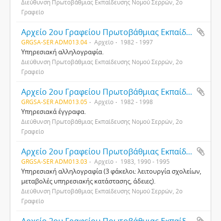
Διεύθυνση Πρωτοβάθμιας Εκπαίδευσης Νομού Σερρών, 2ο
Γραφείο
Αρχείο 2ου Γραφείου Πρωτοβάθμιας Εκπαίδευσης Νομού Σερρών
GRGSA-SER ADM013.04
Αρχείο
1982 - 1997
Υπηρεσιακή αλληλογραφία.
Διεύθυνση Πρωτοβάθμιας Εκπαίδευσης Νομού Σερρών, 2ο
Γραφείο
Αρχείο 2ου Γραφείου Πρωτοβάθμιας Εκπαίδευσης Νομού Σερρών
GRGSA-SER ADM013.05
Αρχείο
1982 - 1998
Υπηρεσιακά έγγραφα.
Διεύθυνση Πρωτοβάθμιας Εκπαίδευσης Νομού Σερρών, 2ο
Γραφείο
Αρχείο 2ου Γραφείου Πρωτοβάθμιας Εκπαίδευσης Νομού Σερρών
GRGSA-SER ADM013.03
Αρχείο
1983, 1990 - 1995
Υπηρεσιακή αλληλογραφία (3 φάκελοι: λειτουργία σχολείων,
μεταβολές υπηρεσιακής κατάστασης, άδειες).
Διεύθυνση Πρωτοβάθμιας Εκπαίδευσης Νομού Σερρών, 2ο
Γραφείο