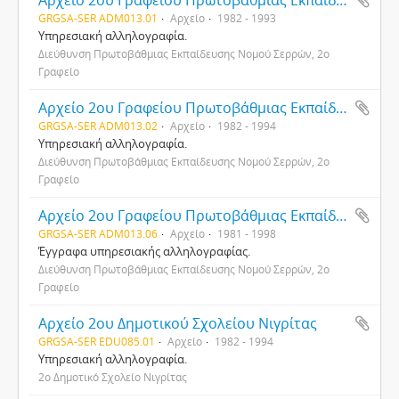
Αρχείο 2ου Γραφείου Πρωτοβάθμιας Εκπαίδευσης Νομού Σερρών
GRGSA-SER ADM013.01
Αρχείο
1982 - 1993
Υπηρεσιακή αλληλογραφία.
Διεύθυνση Πρωτοβάθμιας Εκπαίδευσης Νομού Σερρών, 2ο
Γραφείο
Αρχείο 2ου Γραφείου Πρωτοβάθμιας Εκπαίδευσης Νομού Σερρών
GRGSA-SER ADM013.02
Αρχείο
1982 - 1994
Υπηρεσιακή αλληλογραφία.
Διεύθυνση Πρωτοβάθμιας Εκπαίδευσης Νομού Σερρών, 2ο
Γραφείο
Αρχείο 2ου Γραφείου Πρωτοβάθμιας Εκπαίδευσης Νομού Σερρών
GRGSA-SER ADM013.06
Αρχείο
1981 - 1998
Έγγραφα υπηρεσιακής αλληλογραφίας.
Διεύθυνση Πρωτοβάθμιας Εκπαίδευσης Νομού Σερρών, 2ο
Γραφείο
Αρχείο 2ου Δημοτικού Σχολείου Νιγρίτας
GRGSA-SER EDU085.01
Αρχείο
1982 - 1994
Υπηρεσιακή αλληλογραφία.
2ο Δημοτικό Σχολείο Νιγρίτας