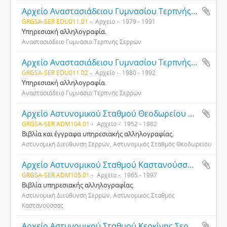
Αρχείο Αναστασιάδειου Γυμνασίου Τερπνής Σερρών
GRGSA-SER EDU011.01
Αρχείο
1979 - 1991
Υπηρεσιακή αλληλογραφία.
Αναστασιάδειο Γυμνάσιο Τερπνής Σερρών
Αρχείο Αναστασιάδειου Γυμνασίου Τερπνής Σερρών
GRGSA-SER EDU011.02
Αρχείο
1980 - 1992
Υπηρεσιακή αλληλογραφία.
Αναστασιάδειο Γυμνάσιο Τερπνής Σερρών
Αρχείο Αστυνομικού Σταθμού Θεοδωρείου Σερρών
GRGSA-SER ADM104.01
Αρχείο
1952 - 1982
Βιβλία και έγγραφα υπηρεσιακής αλληλογραφίας.
Αστυνομική Διεύθυνση Σερρών, Αστυνομικός Σταθμός Θεοδωρείου
Αρχείο Αστυνομικού Σταθμού Καστανούσσας Σερρών
GRGSA-SER ADM105.01
Αρχείο
1965 - 1997
Βιβλία υπηρεσιακής αλληλογραφίας.
Αστυνομική Διεύθυνση Σερρών, Αστυνομικός Σταθμός
Καστανούσσας
Αρχείο Αστυνομικού Σταθμού Κερκίνης Σερρών