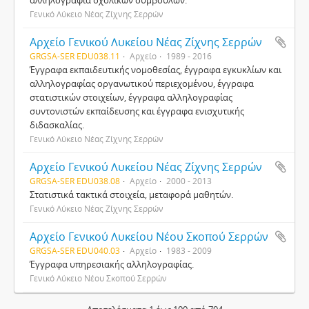
αλληλογραφία σχολικών συμβούλων.
Γενικό Λύκειο Νέας Ζίχνης Σερρών
Αρχείο Γενικού Λυκείου Νέας Ζίχνης Σερρών
GRGSA-SER EDU038.11
Αρχείο
1989 - 2016
Έγγραφα εκπαιδευτικής νομοθεσίας, έγγραφα εγκυκλίων και
αλληλογραφίας οργανωτικού περιεχομένου, έγγραφα
στατιστικών στοιχείων, έγγραφα αλληλογραφίας
συντονιστών εκπαίδευσης και έγγραφα ενισχυτικής
διδασκαλίας.
Γενικό Λύκειο Νέας Ζίχνης Σερρών
Αρχείο Γενικού Λυκείου Νέας Ζίχνης Σερρών
GRGSA-SER EDU038.08
Αρχείο
2000 - 2013
Στατιστικά τακτικά στοιχεία, μεταφορά μαθητών.
Γενικό Λύκειο Νέας Ζίχνης Σερρών
Αρχείο Γενικού Λυκείου Νέου Σκοπού Σερρών
GRGSA-SER EDU040.03
Αρχείο
1983 - 2009
Έγγραφα υπηρεσιακής αλληλογραφίας.
Γενικό Λύκειο Νέου Σκοπού Σερρών