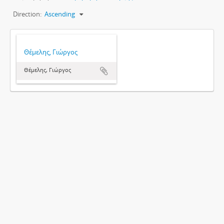
Direction:
Ascending
Θέμελης, Γιώργος
Θέμελης, Γιώργος