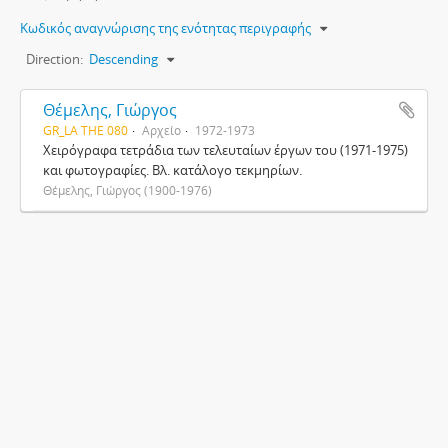
Κωδικός αναγνώρισης της ενότητας περιγραφής
Direction:
Descending
Θέμελης, Γιώργος
GR_LA THE 080
Αρχείο
1972-1973
Χειρόγραφα τετράδια των τελευταίων έργων του (1971-1975)
και φωτογραφίες. Βλ. κατάλογο τεκμηρίων.
Θέμελης, Γιώργος (1900-1976)